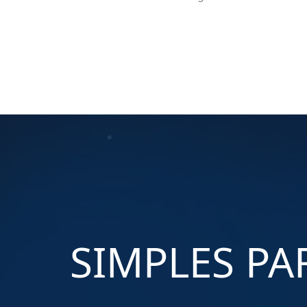
SIMPLES P