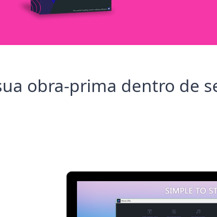
ua obra-prima dentro de s