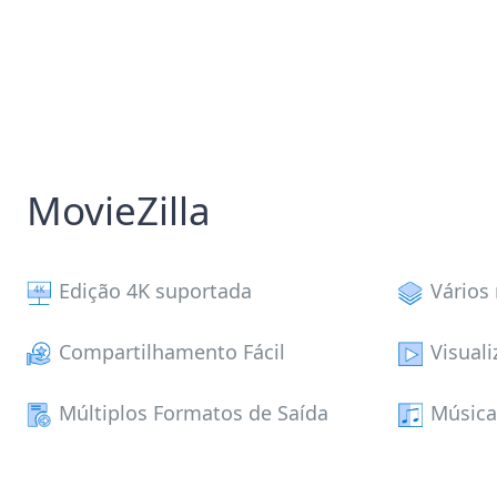
MovieZilla
Edição 4K suportada
Vários
Compartilhamento Fácil
Visuali
Múltiplos Formatos de Saída
Música