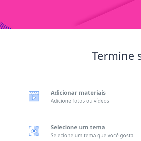
Termine s
Adicionar materiais
Adicione fotos ou vídeos
Selecione um tema
Selecione um tema que você gosta