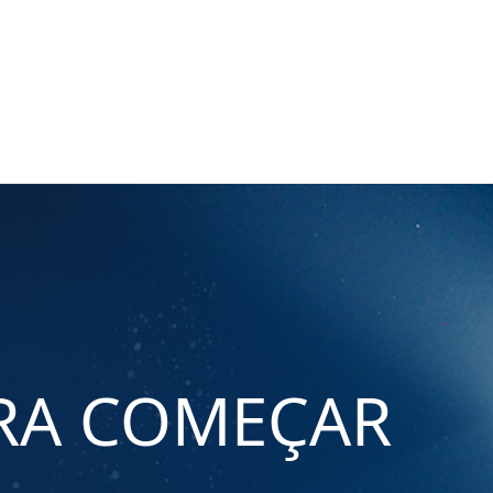
ARA COMEÇAR