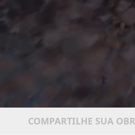
COMPARTILHE SUA OB