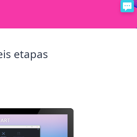
eis etapas