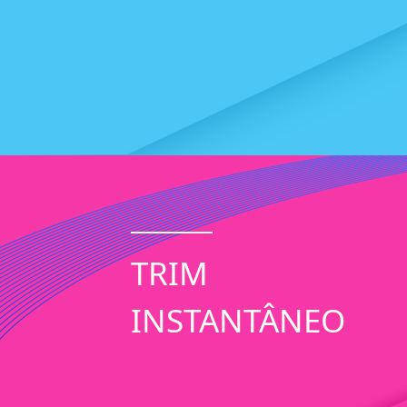
TRIM
INSTANTÂNEO