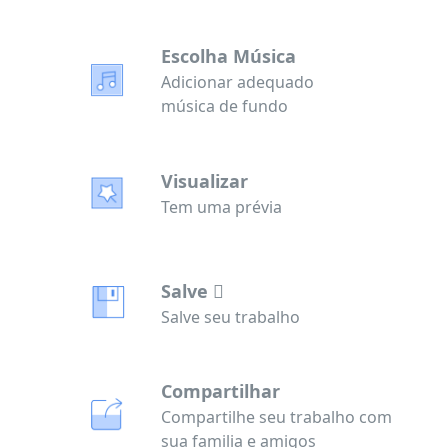
Escolha Música
Adicionar adequado
música de fundo
Visualizar
Tem uma prévia
Salve 
Salve seu trabalho
Compartilhar
Compartilhe seu trabalho com
sua familia e amigos