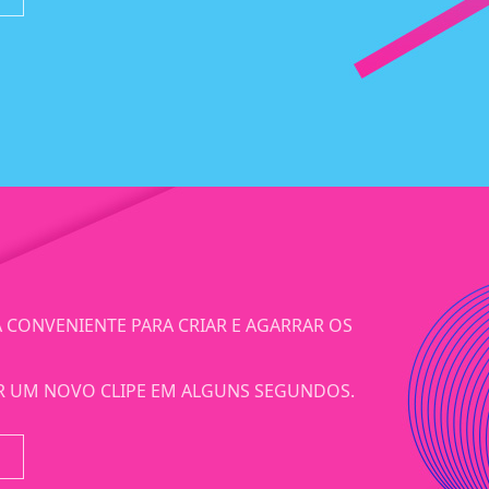
CONVENIENTE PARA CRIAR E AGARRAR OS
R UM NOVO CLIPE EM ALGUNS SEGUNDOS.