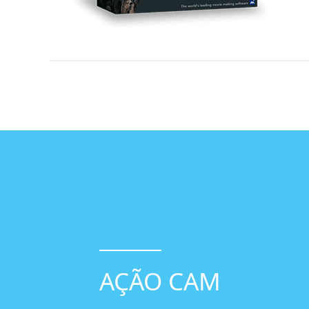
AÇÃO CAM