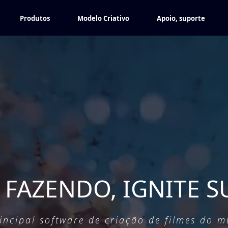
Produtos
Modelo Criativo
Apoio, suporte
L FAZENDO, IGNITE S
incipal software de criação de filmes do 