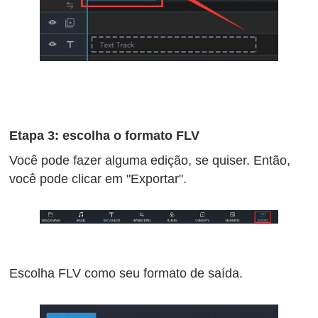
Etapa 3: escolha o formato FLV
Você pode fazer alguma edição, se quiser. Então,
você pode clicar em "Exportar".
Escolha FLV como seu formato de saída.