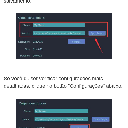
salvamento.
Se você quiser verificar configurações mais
detalhadas, clique no botão "Configurações" abaixo.