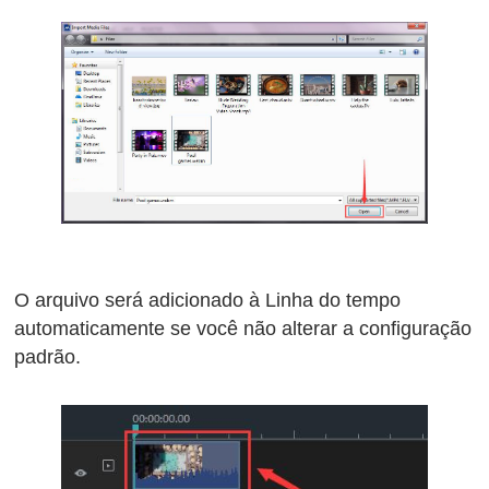
O arquivo será adicionado à Linha do tempo
automaticamente se você não alterar a configuração
padrão.