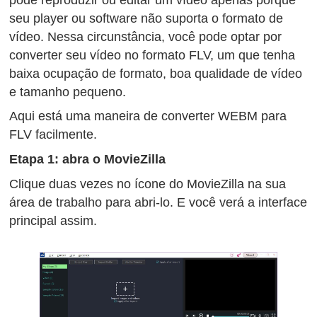
seu player ou software não suporta o formato de
vídeo. Nessa circunstância, você pode optar por
converter seu vídeo no formato FLV, um que tenha
baixa ocupação de formato, boa qualidade de vídeo
e tamanho pequeno.
Aqui está uma maneira de converter WEBM para
FLV facilmente.
Etapa 1: abra o MovieZilla
Clique duas vezes no ícone do MovieZilla na sua
área de trabalho para abri-lo. E você verá a interface
principal assim.