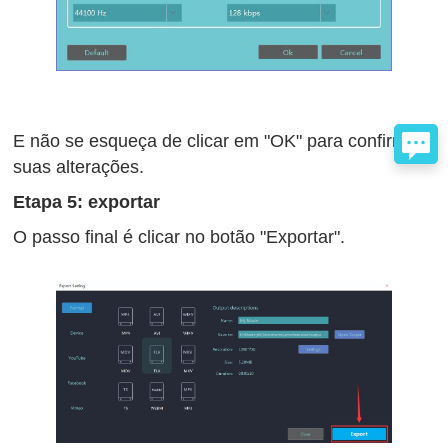
E não se esqueça de clicar em "OK" para confirmar
suas alterações.
Etapa 5: exportar
O passo final é clicar no botão "Exportar".