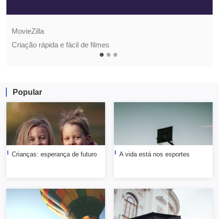
MovieZilla
Criação rápida e fácil de filmes
Popular
Crianças: esperança de futuro
A vida está nos esportes