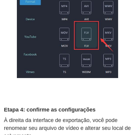
Etapa 4: confirme as configurações
À direita da interface de exportação, você pode
renomear seu arquivo de vídeo e alterar seu local de