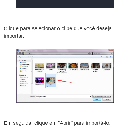
Clique para selecionar o clipe que você deseja
importar.
Em seguida, clique em "Abrir" para importá-lo.