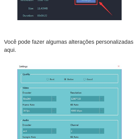
Você pode fazer algumas alterações personalizadas
aqui.