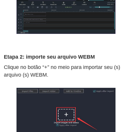
Etapa 2: importe seu arquivo WEBM
Clique no botão “+” no meio para importar seu (s)
arquivo (s) WEBM.