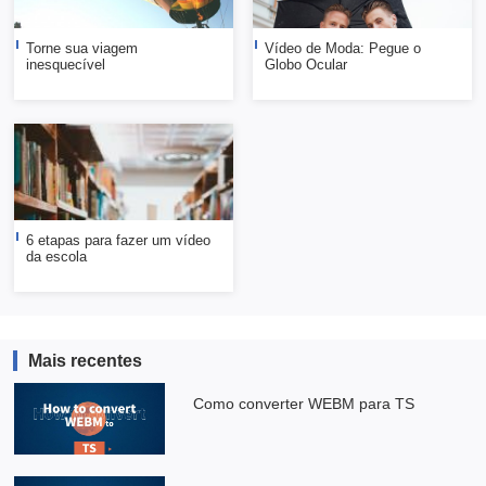
Torne sua viagem
Vídeo de Moda: Pegue o
inesquecível
Globo Ocular
6 etapas para fazer um vídeo
da escola
Mais recentes
Como converter WEBM para TS