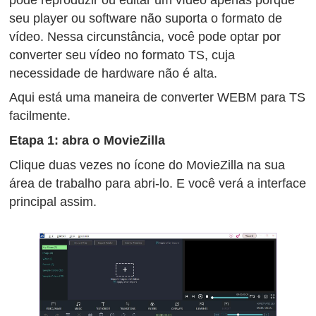
seu player ou software não suporta o formato de
vídeo. Nessa circunstância, você pode optar por
converter seu vídeo no formato TS, cuja
necessidade de hardware não é alta.
Aqui está uma maneira de converter WEBM para TS
facilmente.
Etapa 1: abra o MovieZilla
Clique duas vezes no ícone do MovieZilla na sua
área de trabalho para abri-lo. E você verá a interface
principal assim.