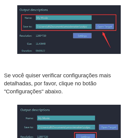
Se você quiser verificar configurações mais
detalhadas, por favor, clique no botão
"Configurações" abaixo.