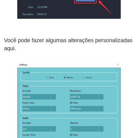
Você pode fazer algumas alterações personalizadas
aqui.