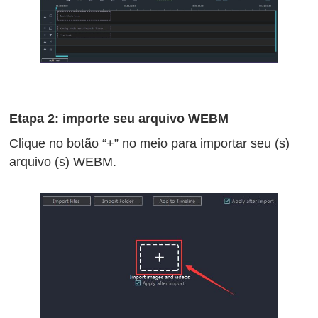
Etapa 2: importe seu arquivo WEBM
Clique no botão “+” no meio para importar seu (s)
arquivo (s) WEBM.