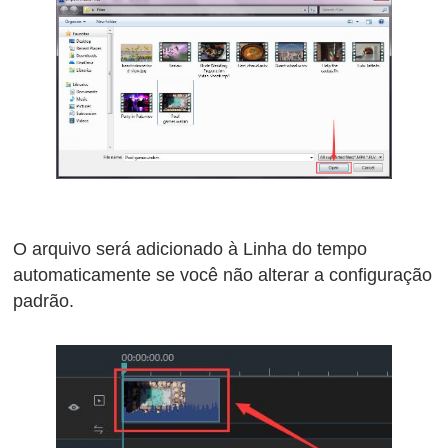
O arquivo será adicionado à Linha do tempo
automaticamente se você não alterar a configuração
padrão.