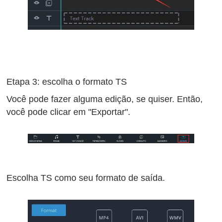
Etapa 3: escolha o formato TS
Você pode fazer alguma edição, se quiser. Então,
você pode clicar em "Exportar".
Escolha TS como seu formato de saída.