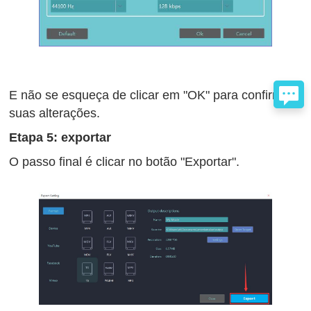
E não se esqueça de clicar em "OK" para confirmar
suas alterações.
Etapa 5: exportar
O passo final é clicar no botão "Exportar".