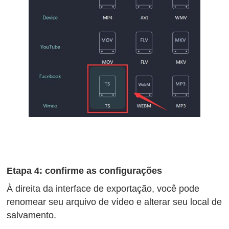
Etapa 4: confirme as configurações
À direita da interface de exportação, você pode
renomear seu arquivo de vídeo e alterar seu local de
salvamento.