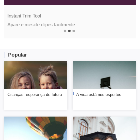
Instant Trim Tool
Apare e mescle clipes facilmente
Popular
Crianças: esperança de futuro
A vida está nos esportes