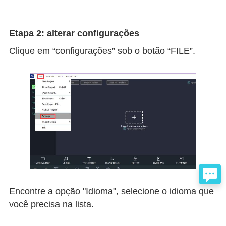
Etapa 2: alterar configurações
Clique em “configurações” sob o botão “FILE”.
Encontre a opção "Idioma", selecione o idioma que
você precisa na lista.