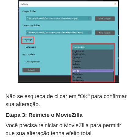
Não se esqueça de clicar em "OK" para confirmar
sua alteração.
Etapa 3: Reinicie o MovieZilla
Você precisa reiniciar o MovieZilla para permitir
que sua alteração tenha efeito total.