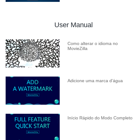
User Manual
Como alterar o idioma no
MovieZilla
Adicione uma marca d'água
Início Rápido do Modo Completo