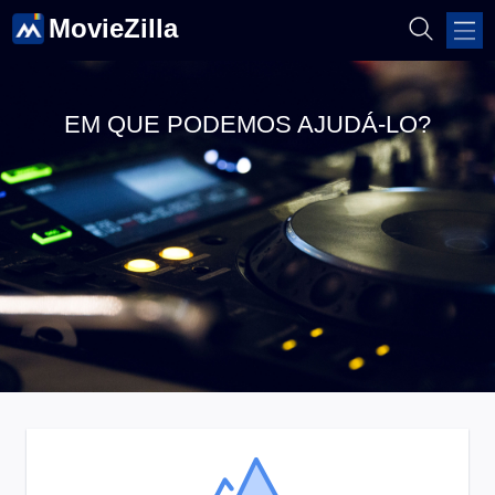
MovieZilla
EM QUE PODEMOS AJUDÁ-LO?