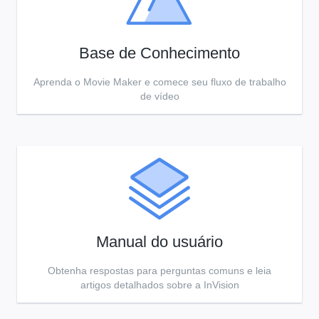
Base de Conhecimento
Aprenda o Movie Maker e comece seu fluxo de trabalho
de vídeo
Manual do usuário
Obtenha respostas para perguntas comuns e leia
artigos detalhados sobre a InVision