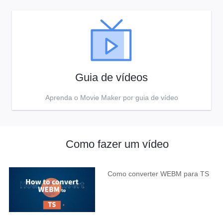
Guia de vídeos
Aprenda o Movie Maker por guia de vídeo
Como fazer um vídeo
Como converter WEBM para TS