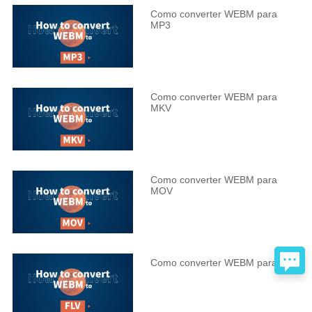
Como converter WEBM para
MP3
Como converter WEBM para
MKV
Como converter WEBM para
MOV
Como converter WEBM para FLV