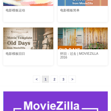
电影模板运动
电影模板简单
电影模板旧日
怀旧：过去 | MOVIEZILLA
2016
<
1
2
3
>