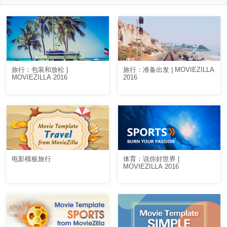
旅行：包装和放松 |
旅行：准备出发 | MOVIEZILLA
MOVIEZILLA 2016
2016
电影模板旅行
体育：说你好世界 |
MOVIEZILLA 2016