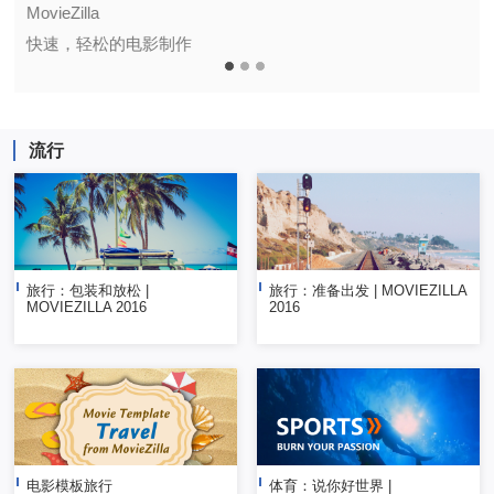
MovieZilla
快速，轻松的电影制作
流行
旅行：包装和放松 |
旅行：准备出发 | MOVIEZILLA
MOVIEZILLA 2016
2016
电影模板旅行
体育：说你好世界 |