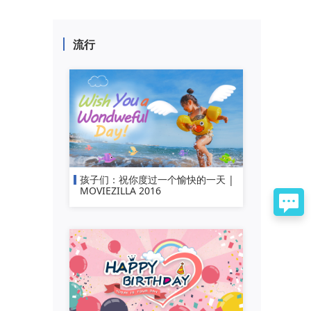
流行
孩子们：祝你度过一个愉快的一天 |
MOVIEZILLA 2016