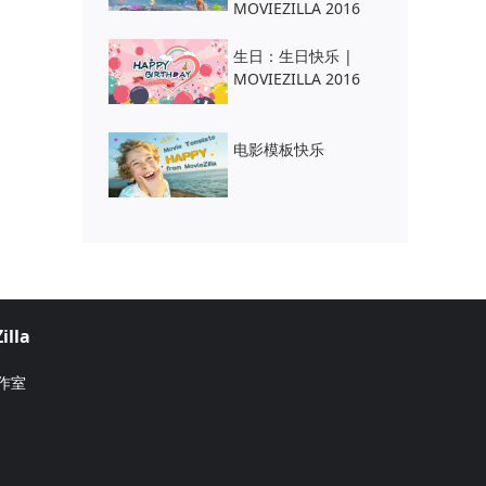
MOVIEZILLA 2016
生日：生日快乐 |
MOVIEZILLA 2016
电影模板快乐
lla
工作室