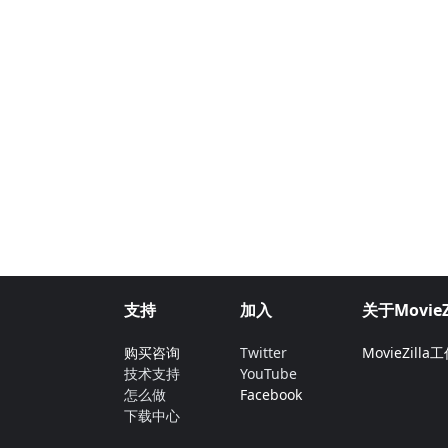
支持
加入
关于MovieZi
购买咨询
Twitter
MovieZilla
技术支持
YouTube
怎么做
Facebook
下载中心