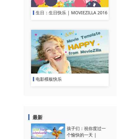
生日：生日快乐 | MOVIEZILLA 2016
电影模板快乐
最新
孩子们：祝你度过一
个愉快的一天 |