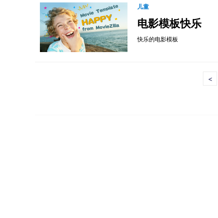
儿童
电影模板快乐
快乐的电影模板
<