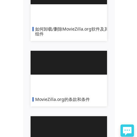
如何卸载/删除MovieZilla.org软件及其
组件
MovieZilla.org的条款和条件