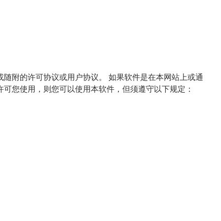
或随附的许可协议或用户协议。 如果软件是在本网站上或通
许可您使用，则您可以使用本软件，但须遵守以下规定：