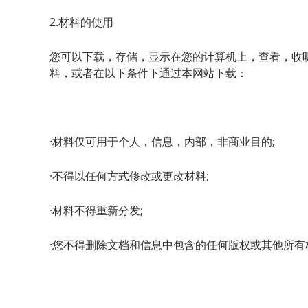
2.材料的使用
您可以下载，存储，显示在您的计算机上，查看，收听，播放
料，或者在以下条件下通过本网站下载：
·材料仅可用于个人，信息，内部，非商业目的;
·不得以任何方式修改或更改材料;
·材料不得重新分发;
·您不得删除文档和信息中包含的任何版权或其他所有