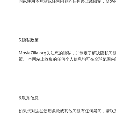
问或使用本网站或任何内容的任何终止或限制，MovieZ
5.隐私政策
MovieZilla.org关注您的隐私，并制定了解决隐私问
策。 本网站上收集的任何个人信息均可在全球范围内访问和
6.联系信息
如果您对这些使用条款或其他问题有任何疑问，请联系Movi