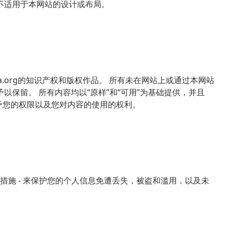
不适用于本网站的设计或布局。
la.org的知识产权和版权作品。 所有未在网站上或通过本网站
保留。 所有内容均以“原样”和“可用”为基础提供，并且
节中授予您的权限以及您对内容的使用的权利。
术和物理措施 - 来保护您的个人信息免遭丢失，被盗和滥用，以及未