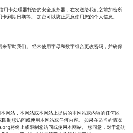
和其他第三方信用卡处理器托管的安全服务器，在发送给我们之前加密所
用卡到期日期等。 加密可以防止恶意使用您的个人信息。
据来帮助我们。 经常使用字母和数字组合更改密码，并确保
限制访问本网站，本网站或本网站上提供的本网站或内容的任何区
随时终止或限制您访问或使用本网站或任何内容。 如果在适当的情况
la.org将终止或限制您访问或使用本网站。 您同意，对于您访