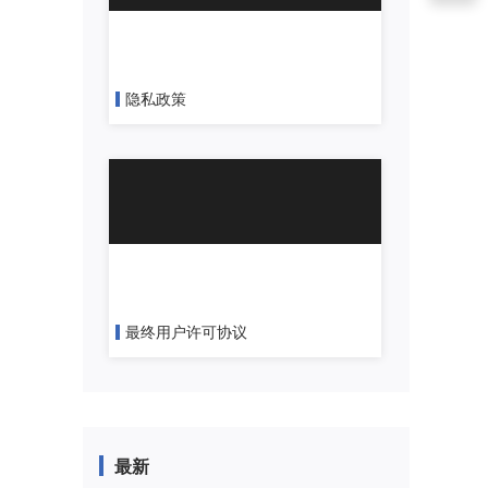
隐私政策
最终用户许可协议
最新