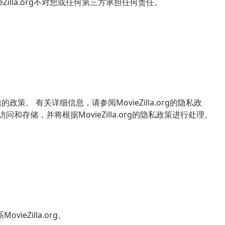
illa.org不对您或任何第三方承担任何责任。
题的政策。 有关详细信息，请参阅MovieZilla.org的隐私政
存储，并将根据MovieZilla.org的隐私政策进行处理。
eZilla.org。