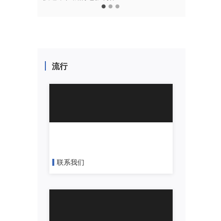
流行
联系我们