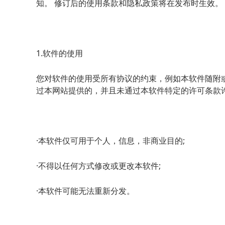
知。 修订后的使用条款和隐私政策将在发布时生效。
1.软件的使用
您对软件的使用受所有协议的约束，例如本软件随附
过本网站提供的，并且未通过本软件特定的许可条款
·本软件仅可用于个人，信息，非商业目的;
·不得以任何方式修改或更改本软件;
·本软件可能无法重新分发。