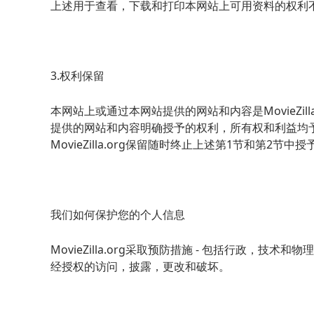
上述用于查看，下载和打印本网站上可用资料的权利
3.权利保留
本网站上或通过本网站提供的网站和内容是MovieZil
提供的网站和内容明确授予的权利，所有权和利益均予以
MovieZilla.org保留随时终止上述第1节和第2
我们如何保护您的个人信息
MovieZilla.org采取预防措施 - 包括行政，技
经授权的访问，披露，更改和破坏。