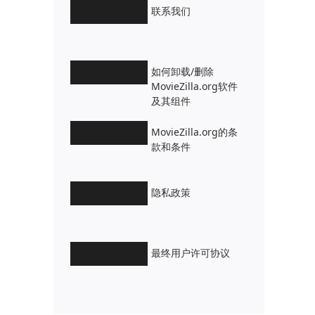
联系我们
如何卸载/删除
MovieZilla.org软件
及其组件
MovieZilla.org的条
款和条件
隐私政策
最终用户许可协议