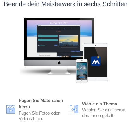
Beende dein Meisterwerk in sechs Schritten
Fügen Sie Materialien
Wähle ein Thema
hinzu
Wählen Sie ein Thema,
Fügen Sie Fotos oder
das Ihnen gefällt
Videos hinzu