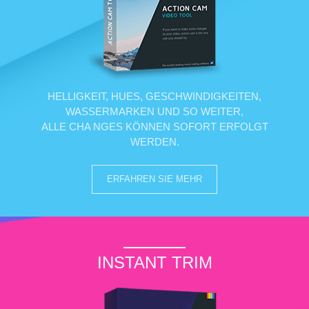
HELLIGKEIT, HUES, GESCHWINDIGKEITEN,
WASSERMARKEN UND SO WEITER,
ALLE CHA NGES KÖNNEN SOFORT ERFOLGT
WERDEN.
ERFAHREN SIE MEHR
INSTANT TRIM