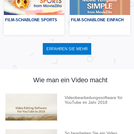
FILM-SCHABLONE SPORTS
FILM-SCHABLONE EINFACH
ERFAHREN SIE MEHR
Wie man ein Video macht
Videobearbeitungssoftware für
YouTube im Jahr 2018
So bearbeiten Sie ein Video