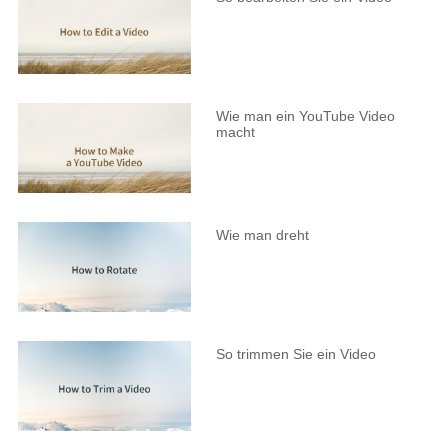
Wie man ein YouTube Video
macht
Wie man dreht
So trimmen Sie ein Video