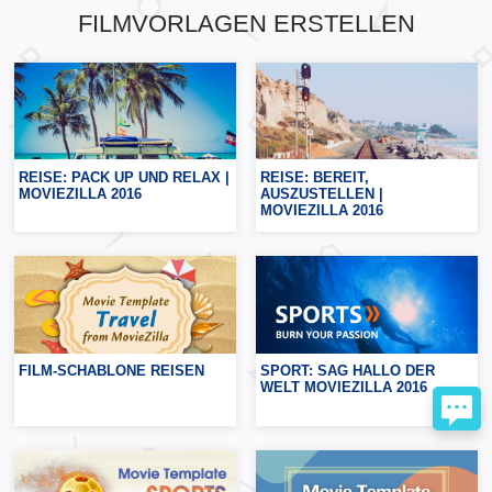
FILMVORLAGEN ERSTELLEN
REISE: PACK UP UND RELAX |
REISE: BEREIT,
MOVIEZILLA 2016
AUSZUSTELLEN |
MOVIEZILLA 2016
FILM-SCHABLONE REISEN
SPORT: SAG HALLO DER
WELT MOVIEZILLA 2016