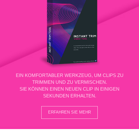
EIN KOMFORTABLER WERKZEUG, UM CLIPS ZU
TRIMMEN UND ZU VERMISCHEN.
SIE KÖNNEN EINEN NEUEN CLIP IN EINIGEN
SEKUNDEN ERHALTEN.
ERFAHREN SIE MEHR