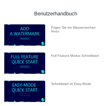
Benutzerhandbuch
Fügen Sie ein Wasserzeichen
hinzu
Full Feature Modus Schnellstart
Schnellstart im Easy-Mode