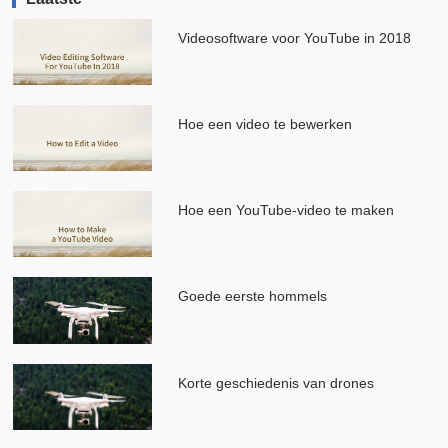
Videosoftware voor YouTube in 2018
Hoe een video te bewerken
Hoe een YouTube-video te maken
Goede eerste hommels
Korte geschiedenis van drones