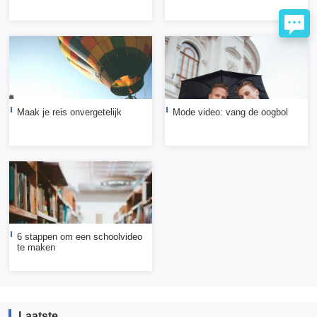
Maak je reis onvergetelijk
Mode video: vang de oogbol
6 stappen om een schoolvideo
te maken
Laatste