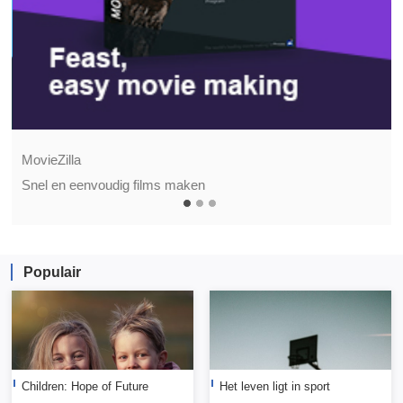
MovieZilla
Snel en eenvoudig films maken
Populair
Children: Hope of Future
Het leven ligt in sport