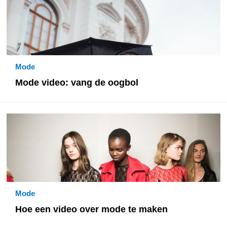
Mode
Mode video: vang de oogbol
Mode
Hoe een video over mode te maken