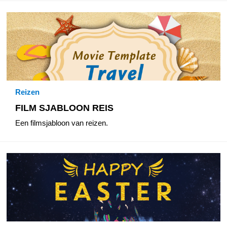
Reizen
FILM SJABLOON REIS
Een filmsjabloon van reizen.