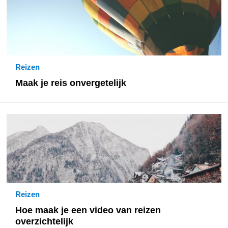
Reizen
Maak je reis onvergetelijk
Reizen
Hoe maak je een video van reizen
overzichtelijk