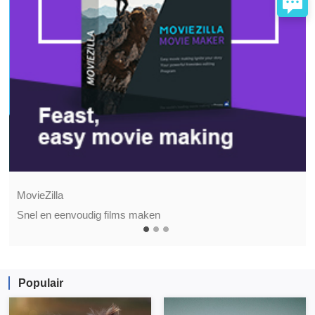
MovieZilla
Snel en eenvoudig films maken
Populair