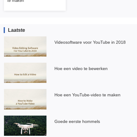
te maken
Laatste
Videosoftware voor YouTube in 2018
Hoe een video te bewerken
Hoe een YouTube-video te maken
Goede eerste hommels