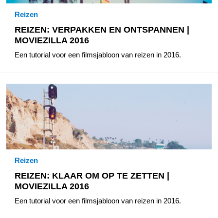
Reizen
REIZEN: VERPAKKEN EN ONTSPANNEN |
MOVIEZILLA 2016
Een tutorial voor een filmsjabloon van reizen in 2016.
Reizen
REIZEN: KLAAR OM OP TE ZETTEN |
MOVIEZILLA 2016
Een tutorial voor een filmsjabloon van reizen in 2016.