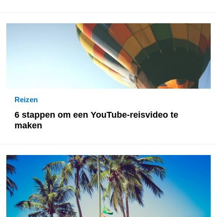
Reizen
6 stappen om een YouTube-reisvideo te
maken