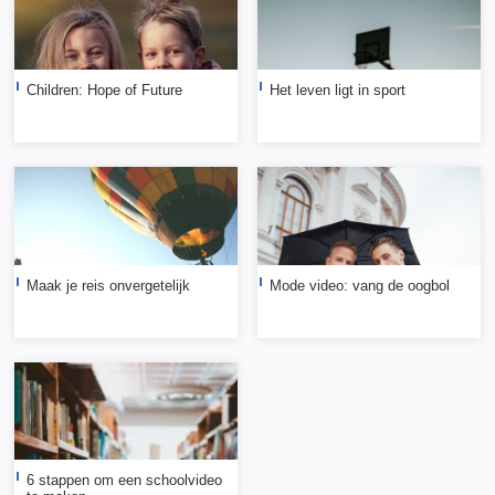
Children: Hope of Future
Het leven ligt in sport
Maak je reis onvergetelijk
Mode video: vang de oogbol
6 stappen om een schoolvideo