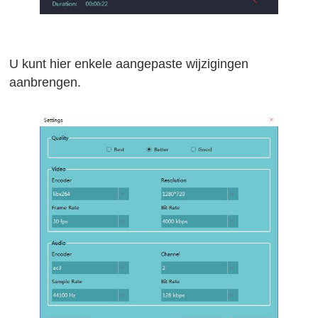
U kunt hier enkele aangepaste wijzigingen
aanbrengen.