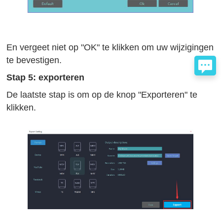
En vergeet niet op "OK" te klikken om uw wijzigingen
te bevestigen.
Stap 5: exporteren
De laatste stap is om op de knop "Exporteren" te
klikken.