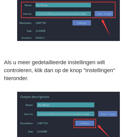
Als u meer gedetailleerde instellingen wilt
controleren, klik dan op de knop "Instellingen"
hieronder.