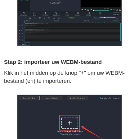
Stap 2: importeer uw WEBM-bestand
Klik in het midden op de knop "+" om uw WEBM-
bestand (en) te importeren.