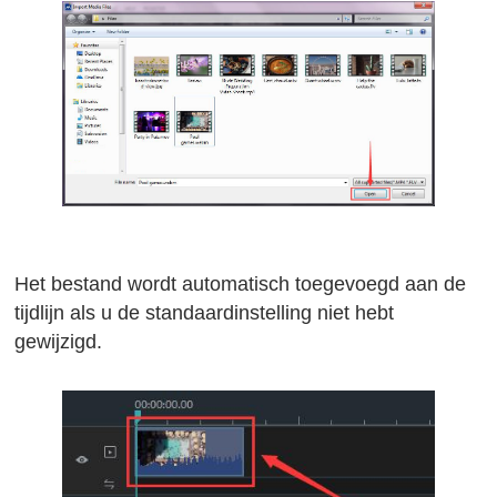
Het bestand wordt automatisch toegevoegd aan de
tijdlijn als u de standaardinstelling niet hebt
gewijzigd.