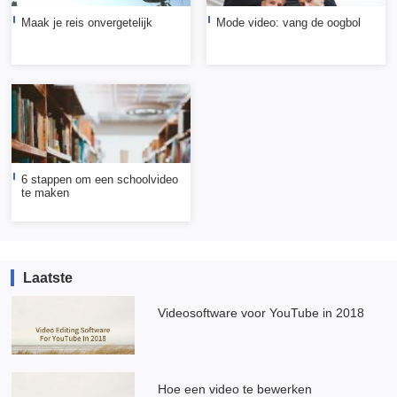
Maak je reis onvergetelijk
Mode video: vang de oogbol
6 stappen om een schoolvideo
te maken
Laatste
Videosoftware voor YouTube in 2018
Hoe een video te bewerken