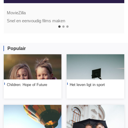
MovieZilla
Snel en eenvoudig films maken
Populair
Children: Hope of Future
Het leven ligt in sport