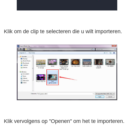
Klik om de clip te selecteren die u wilt importeren.
Klik vervolgens op "Openen" om het te importeren.