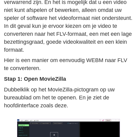
verwarrend zijn. En het is mogelijk dat u een video
niet kunt afspelen of bewerken, alleen omdat uw
speler of software het videoformaat niet ondersteunt.
In dit geval kun je ervoor kiezen om je video te
converteren naar het FLV-formaat, een met een lage
bezettingsgraad, goede videokwaliteit en een klein
formaat.
Hier is een manier om eenvoudig WEBM naar FLV
te converteren.
Stap 1: Open MovieZilla
Dubbelklik op het MovieZilla-pictogram op uw
bureaublad om het te openen. En je ziet de
hoofdinterface zoals deze.