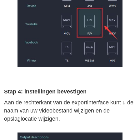
Stap 4: instellingen bevestigen
Aan de rechterkant van de exportinterface kunt u de
naam van uw videobestand wijzigen en de
opslaglocatie wijzigen.