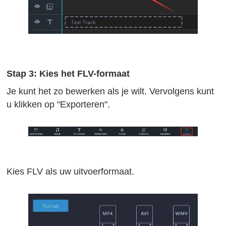
Stap 3: Kies het FLV-formaat
Je kunt het zo bewerken als je wilt. Vervolgens kunt
u klikken op "Exporteren".
Kies FLV als uw uitvoerformaat.