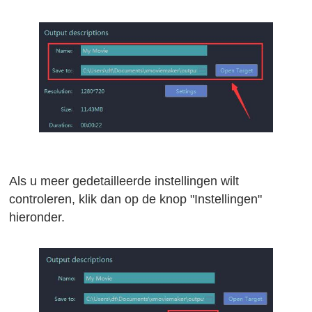
Als u meer gedetailleerde instellingen wilt
controleren, klik dan op de knop "Instellingen"
hieronder.