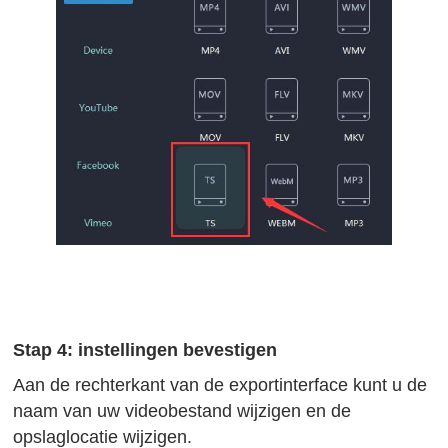
Stap 4: instellingen bevestigen
Aan de rechterkant van de exportinterface kunt u de
naam van uw videobestand wijzigen en de
opslaglocatie wijzigen.