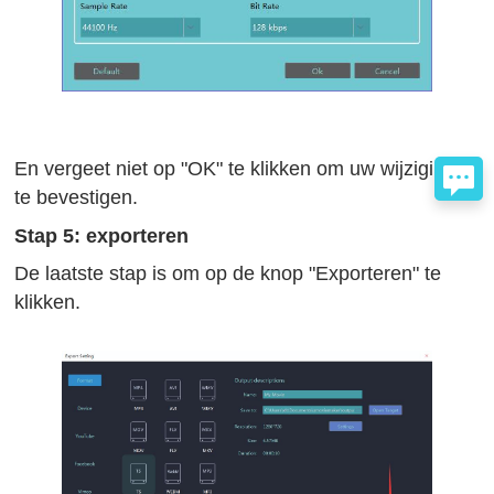
En vergeet niet op "OK" te klikken om uw wijzigingen
te bevestigen.
Stap 5: exporteren
De laatste stap is om op de knop "Exporteren" te
klikken.