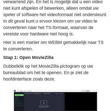
verwarrend zijn. En het is mogelijk dat u een video
niet kunt afspelen of bewerken, alleen omdat uw
speler of software het videoformaat niet ondersteunt.
In dit geval kunt u ervoor kiezen om uw video te
converteren naar het TS-formaat, waarvan de
vereiste voor hardware niet hoog is.
Hier is een manier om WEBM gemakkelijk naar TS
te converteren.
Stap 1: Open MovieZilla
Dubbelklik op het MovieZilla-pictogram op uw
bureaublad om het te openen. En je ziet de
hoofdinterface zoals deze.