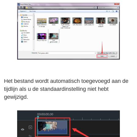
Het bestand wordt automatisch toegevoegd aan de
tijdlijn als u de standaardinstelling niet hebt
gewijzigd.