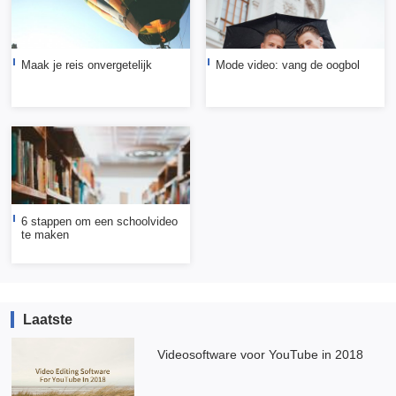
Maak je reis onvergetelijk
Mode video: vang de oogbol
6 stappen om een schoolvideo
te maken
Laatste
Videosoftware voor YouTube in 2018