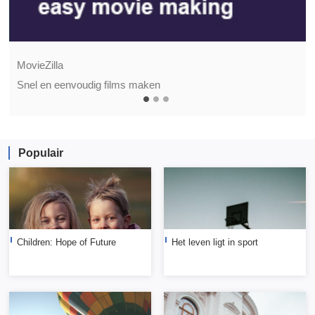
MovieZilla
Snel en eenvoudig films maken
Populair
Children: Hope of Future
Het leven ligt in sport