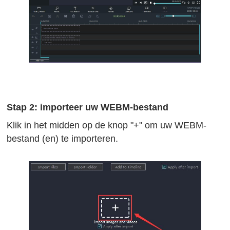
Stap 2: importeer uw WEBM-bestand
Klik in het midden op de knop "+" om uw WEBM-
bestand (en) te importeren.