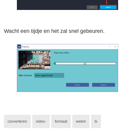
Wacht een tijdje en het zal snel gebeuren.
converteren
video-
formaat
webm
ts