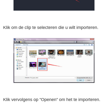
Klik om de clip te selecteren die u wilt importeren.
Klik vervolgens op "Openen" om het te importeren.