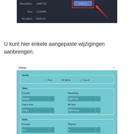
U kunt hier enkele aangepaste wijzigingen
aanbrengen.