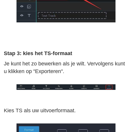
Stap 3: kies het TS-formaat
Je kunt het zo bewerken als je wilt. Vervolgens kunt
u klikken op "Exporteren".
Kies TS als uw uitvoerformaat.